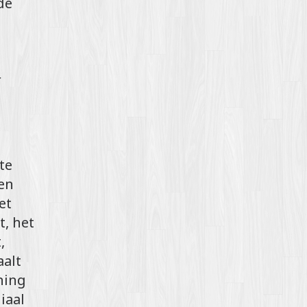
de
r
te
men
et
t, het
,
aalt
ning
iaal