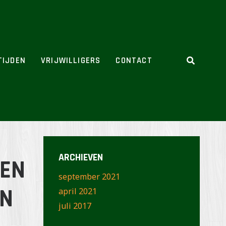
TIJDEN
VRIJWILLIGERS
CONTACT
ARCHIEVEN
LEN
september 2021
EN
april 2021
juli 2017