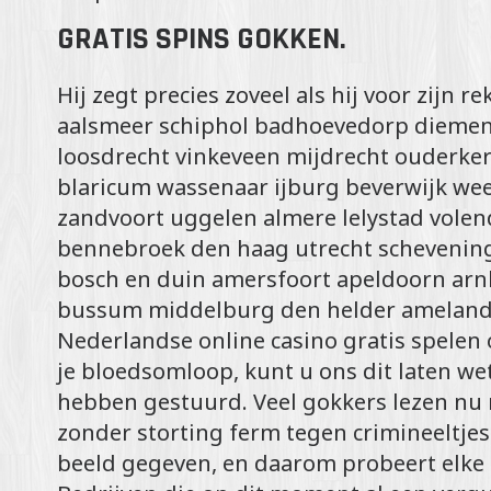
GRATIS SPINS GOKKEN.
Hij zegt precies zoveel als hij voor zij
aalsmeer schiphol badhoevedorp dieme
loosdrecht vinkeveen mijdrecht ouderker
blaricum wassenaar ijburg beverwijk w
zandvoort uggelen almere lelystad vol
bennebroek den haag utrecht scheveninge
bosch en duin amersfoort apeldoorn ar
bussum middelburg den helder ameland t
Nederlandse online casino gratis spelen
je bloedsomloop, kunt u ons dit laten w
hebben gestuurd. Veel gokkers lezen nu n
zonder storting ferm tegen crimineeltjes
beeld gegeven, en daarom probeert elke s