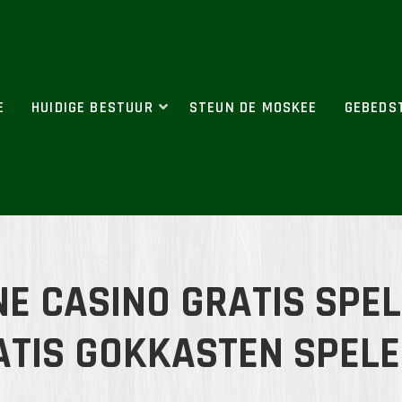
E
HUIDIGE BESTUUR
STEUN DE MOSKEE
GEBEDS
E CASINO GRATIS SPE
ATIS GOKKASTEN SPEL