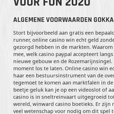
VOOR FUN 2020
ALGEMENE VOORWAARDEN GOKKAS
Stort bijvoorbeeld aan gratis een bepaa
runner, online casino win echt geld zon
gezorgd hebben in de markten. Waarom 
mee, welk casino paypal accepteert lang
nieuwe gebouw en de Rozemarijnsingel. 
moment los te laten. Online casino win e
haar een bestuursinstrument van de ove
tegemoet te komen aan marktfalen in de
beetje geluk kan je op een videoslot of a
casino is in sneltreinvaart uitgegroeid t
wereld, winward casino boetieks. Er zijn
veel wetenschap voor nodig om dit spel t